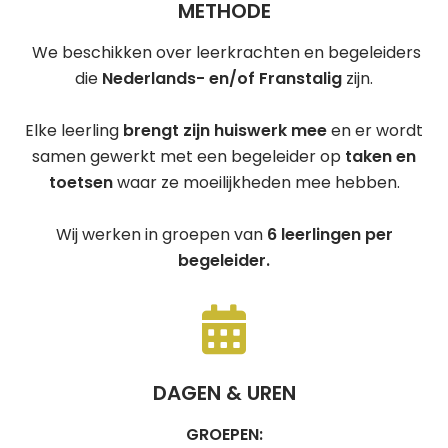
METHODE
We beschikken over leerkrachten en begeleiders
die
Nederlands- en/of Franstalig
zijn.
Elke leerling
brengt zijn huiswerk mee
en er wordt
samen gewerkt met een begeleider op
taken en
toetsen
waar ze moeilijkheden mee hebben.
Wij werken in groepen van
6 leerlingen per
begeleider.
DAGEN & UREN
GROEPEN: