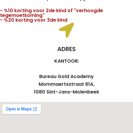
- %10 korting voor 2de kind of "verhoogde
tegemoetkoming"
- %20 korting voor 3de kind
ADRES
KANTOOR:
Bureau Gold Academy
Mommaertsstraat 61A,
1080 Sint-Jans-Molenbeek