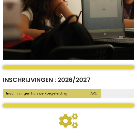
INSCHRIJVINGEN : 2026/2027
Inschrijvingen huiswerkbegeleiding
75%