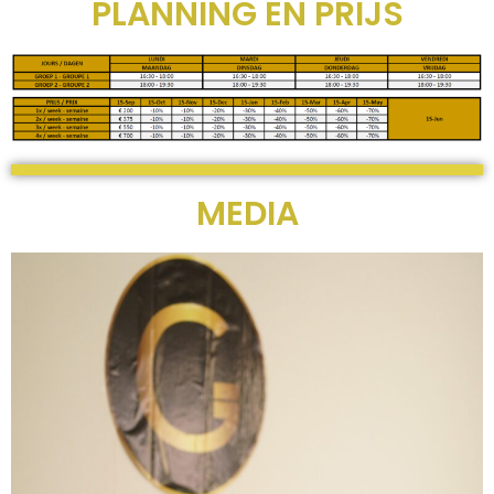
PLANNING EN PRIJS
MEDIA