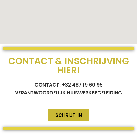
CONTACT & INSCHRIJVING
HIER!
CONTACT:
+32 487 19 60 95
VERANTWOORDELIJK HUISWERKBEGELEIDING
SCHRIJF-IN