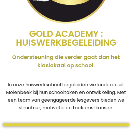
GOLD ACADEMY :
HUISWERKBEGELEIDING
Ondersteuning die verder gaat dan het
klaslokaal op school.
In onze huiswerkschool begeleiden we kinderen uit
Molenbeek bij hun schooltaken en ontwikkeling. Met
een team van geëngageerde lesgevers bieden we
structuur, motivatie en toekomstkansen.